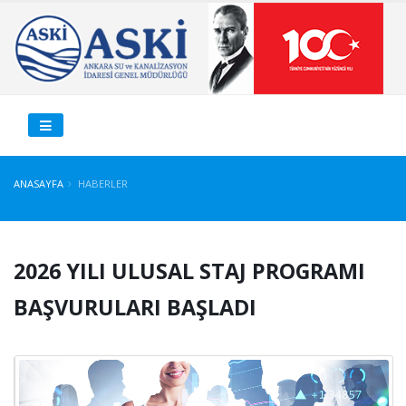
ANASAYFA
HABERLER
2026 YILI ULUSAL STAJ PROGRAMI
BAŞVURULARI BAŞLADI