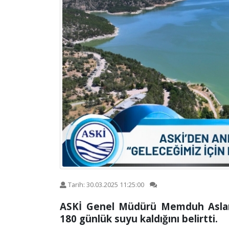
Tarih:
30.03.2025 11:25:00
ASKİ Genel Müdürü Memduh Aslan
180 günlük suyu kaldığını belirtti.