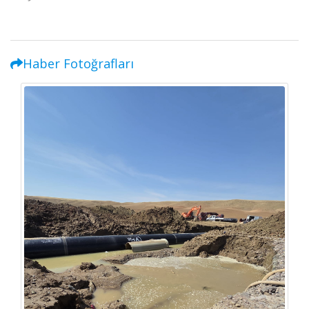
Haber Fotoğrafları