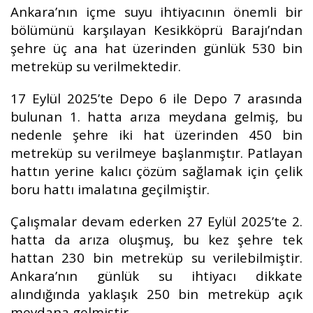
Ankara’nın içme suyu ihtiyacının önemli bir
bölümünü karşılayan Kesikköprü Barajı’ndan
şehre üç ana hat üzerinden günlük 530 bin
metreküp su verilmektedir.
17 Eylül 2025’te Depo 6 ile Depo 7 arasında
bulunan 1. hatta arıza meydana gelmiş, bu
nedenle şehre iki hat üzerinden 450 bin
metreküp su verilmeye başlanmıştır. Patlayan
hattın yerine kalıcı çözüm sağlamak için çelik
boru hattı imalatına geçilmiştir.
Çalışmalar devam ederken 27 Eylül 2025’te 2.
hatta da arıza oluşmuş, bu kez şehre tek
hattan 230 bin metreküp su verilebilmiştir.
Ankara’nın günlük su ihtiyacı dikkate
alındığında yaklaşık 250 bin metreküp açık
meydana gelmiştir.