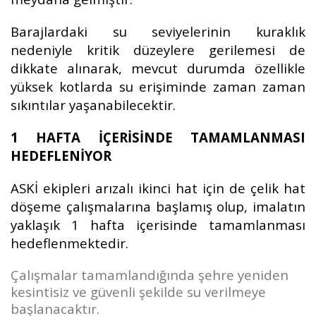
Barajlardaki su seviyelerinin kuraklık
nedeniyle kritik düzeylere gerilemesi de
dikkate alınarak, mevcut durumda özellikle
yüksek kotlarda su erişiminde zaman zaman
sıkıntılar yaşanabilecektir.
1 HAFTA İÇERİSİNDE TAMAMLANMASI
HEDEFLENİYOR
ASKİ ekipleri arızalı ikinci hat için de çelik hat
döşeme çalışmalarına başlamış olup, imalatın
yaklaşık 1 hafta içerisinde tamamlanması
hedeflenmektedir.
Çalışmalar tamamlandığında şehre yeniden
kesintisiz ve güvenli şekilde su verilmeye
başlanacaktır.