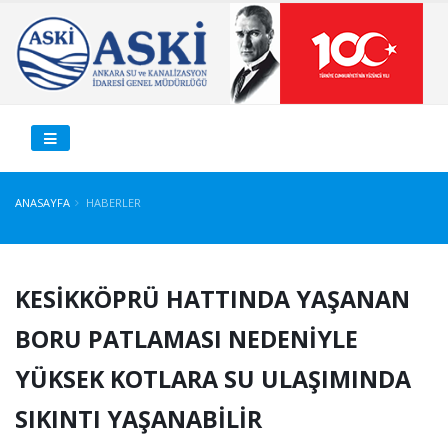
ANASAYFA
HABERLER
KESİKKÖPRÜ HATTINDA YAŞANAN
BORU PATLAMASI NEDENİYLE
YÜKSEK KOTLARA SU ULAŞIMINDA
SIKINTI YAŞANABİLİR