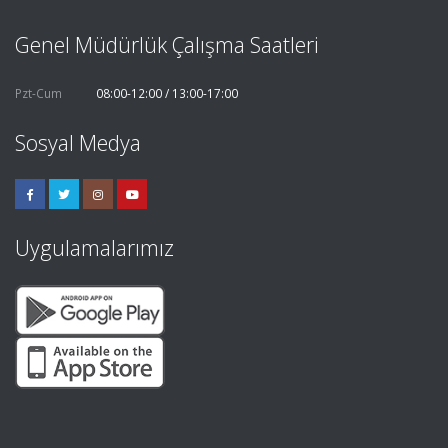
Genel Müdürlük Çalışma Saatleri
Pzt-Cum
08:00-12:00 / 13:00-17:00
Sosyal Medya
Uygulamalarımız