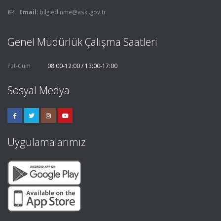
Email:
bilgiedinme@aski.gov.tr
Genel Müdürlük Çalışma Saatleri
Pzt-Cum
08:00-12:00 / 13:00-17:00
Sosyal Medya
Uygulamalarımız