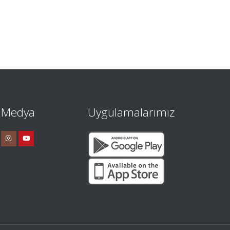
l Medya
Uygulamalarımız