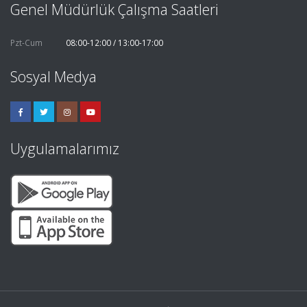
Genel Müdürlük Çalışma Saatleri
Pzt-Cum
08:00-12:00 / 13:00-17:00
Sosyal Medya
Uygulamalarımız