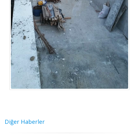
Diğer Haberler