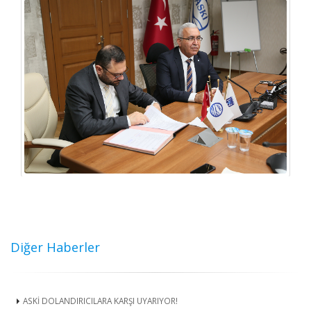
Diğer Haberler
ASKİ DOLANDIRICILARA KARŞI UYARIYOR!