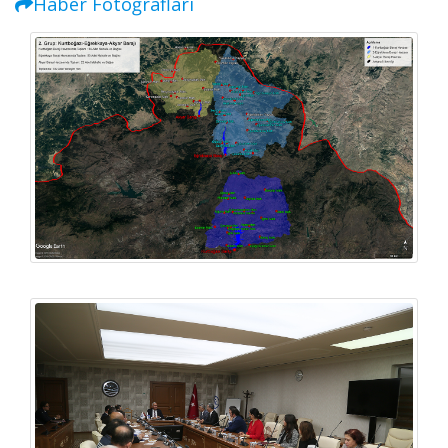
Haber Fotoğrafları