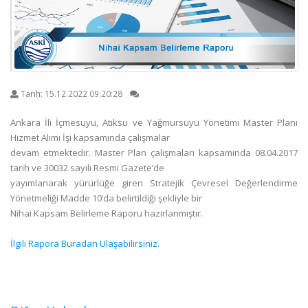
Tarih:
15.12.2022 09:20:28
Ankara İli İçmesuyu, Atıksu ve Yağmursuyu Yönetimi Master Planı
Hizmet Alımı İşi kapsamında çalışmalar
devam etmektedir. Master Plan çalışmaları kapsamında 08.04.2017
tarih ve 30032 sayılı Resmi Gazete’de
yayımlanarak yürürlüğe giren Stratejik Çevresel Değerlendirme
Yönetmeliği Madde 10’da belirtildiği şekliyle bir
Nihai Kapsam Belirleme Raporu hazırlanmıştır.
İlgili Rapora Buradan Ulaşabilirsiniz.