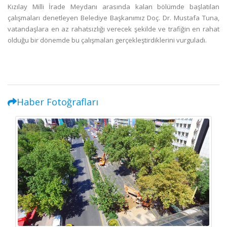
Kızılay Milli İrade Meydanı arasında kalan bölümde başlatılan
çalışmaları denetleyen Belediye Başkanımız Doç. Dr. Mustafa Tuna,
vatandaşlara en az rahatsızlığı verecek şekilde ve trafiğin en rahat
olduğu bir dönemde bu çalışmaları gerçekleştirdiklerini vurguladı.
Haber Fotoğrafları