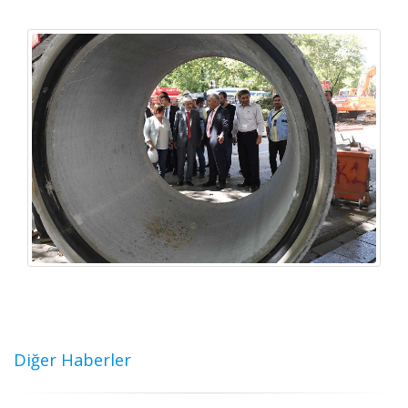
Diğer Haberler