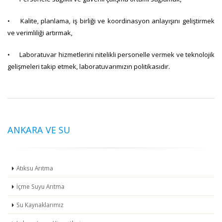
•
Kalite, planlama, iş birliği ve koordinasyon anlayışını geliştirmek
ve verimliliği artırmak,
•
Laboratuvar hizmetlerini nitelikli personelle vermek ve teknolojik
gelişmeleri takip etmek, laboratuvarımızın politikasıdır.
ANKARA VE SU
Atıksu Arıtma
İçme Suyu Arıtma
Su Kaynaklarımız