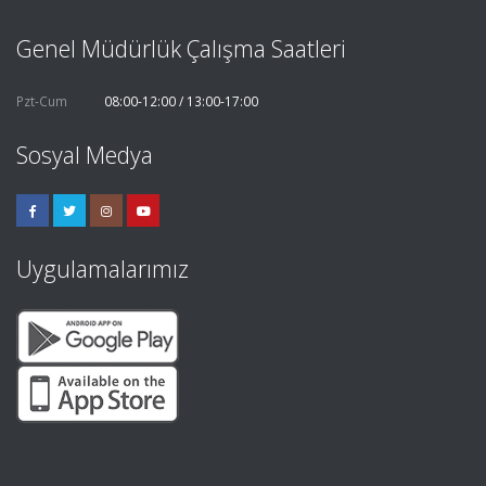
Genel Müdürlük Çalışma Saatleri
Pzt-Cum
08:00-12:00 / 13:00-17:00
Sosyal Medya
Uygulamalarımız