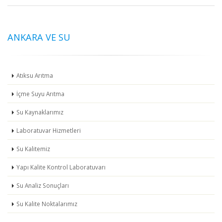
ANKARA VE SU
Atıksu Arıtma
İçme Suyu Arıtma
Su Kaynaklarımız
Laboratuvar Hizmetleri
Su Kalitemiz
Yapı Kalite Kontrol Laboratuvarı
Su Analiz Sonuçları
Su Kalite Noktalarımız