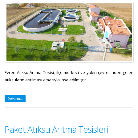
Evren Atıksu Arıtma Tesisi, ilçe merkezi ve yakın çevresinden gelen
atıksuların arıtılması amacıyla inşa edilmiştir.
Devamı...
Paket Atıksu Arıtma Tesisleri