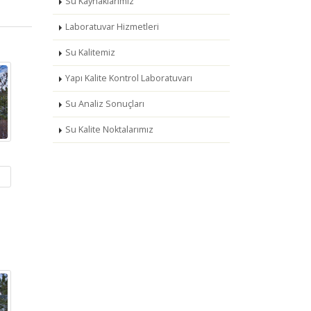
Su Kaynaklarımız
Laboratuvar Hizmetleri
Su Kalitemiz
Yapı Kalite Kontrol Laboratuvarı
Su Analiz Sonuçları
Su Kalite Noktalarımız